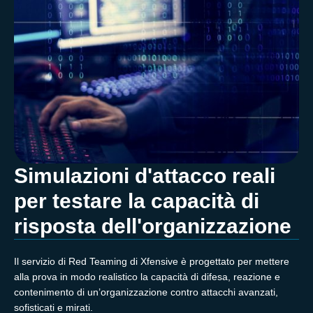
Simulazioni d'attacco reali
per testare la capacità di
risposta dell'organizzazione
Il servizio di Red Teaming di Xfensive è progettato per mettere
alla prova in modo realistico la capacità di difesa, reazione e
contenimento di un’organizzazione contro attacchi avanzati,
sofisticati e mirati.