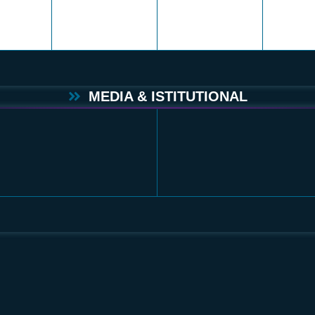
MEDIA & ISTITUTIONAL