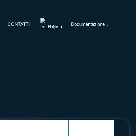
CONTATTI
Documentazione
English