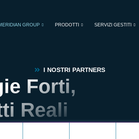
MERIDIAN GROUP
PRODOTTI
SERVIZI GESTITI
I NOSTRI PARTNERS
ie Forti,
ti Reali