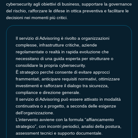
cybersecurity agli obiettivi di business, supportare la governance
del rischio, rafforzare le difese in ottica preventiva e facilitare le
decisioni nei momenti più critici.
Il servizio di Advisoring è rivolto a organizzazioni
complesse, infrastrutture critiche, aziende
regolamentate o realtà in rapida evoluzione che
necessitano di una guida esperta per strutturare o
consolidare la propria cybersecurity.
È strategico perché consente di evitare approcci
frammentati, anticipare requisiti normativi, ottimizzare
investimenti e rafforzare il dialogo tra sicurezza,
compliance e direzione generale.
Il servizio di Advisoring può essere attivato in modalità
continuativa o a progetto, a seconda delle esigenze
dell’organizzazione.
L’intervento avviene con la formula “affiancamento
strategico”, con incontri periodici, analisi della postura,
assessment tecnici e supporto documentale.