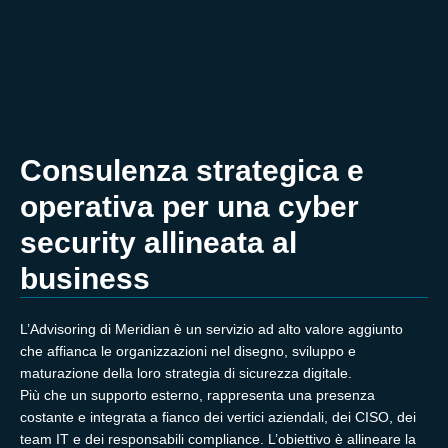
Consulenza strategica e
operativa per una cyber
security allineata al
business
L’Advisoring di Meridian è un servizio ad alto valore aggiunto
che affianca le organizzazioni nel disegno, sviluppo e
maturazione della loro strategia di sicurezza digitale.
Più che un supporto esterno, rappresenta una presenza
costante e integrata a fianco dei vertici aziendali, dei CISO, dei
team IT e dei responsabili compliance. L’obiettivo è allineare la